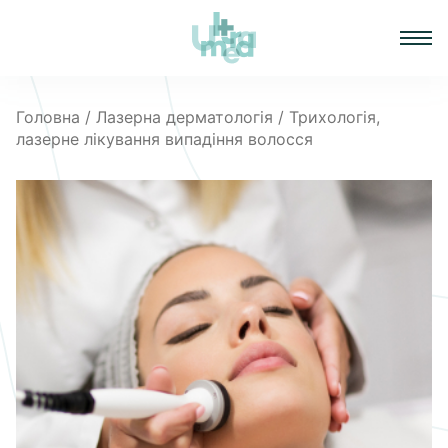
Головна
/
Лазерна дерматологія
/ Трихологія,
лазерне лікування випадіння волосся