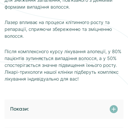
формами випадіння волосся.
Лазер впливає на процеси клітинного росту та
репарації, сприяючи збереженню та зміцненню
волосся.
Після комплексного курсу лікування алопеції, у 80%
пацієнтів зупиняється випадіння волосся, а у 50%
спостерігається значне підвищення їхнього росту.
Лікарі-трихологи нашої клініки підберуть комплекс
лікування індивідуально для вас!
Покази: