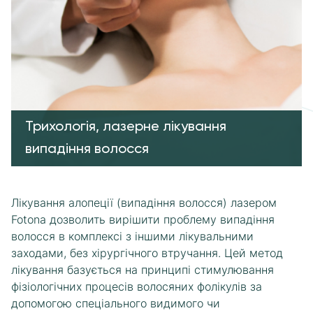
Трихологія, лазерне лікування
випадіння волосся
Лікування алопеції (випадіння волосся) лазером
Fotona дозволить вирішити проблему випадіння
волосся в комплексі з іншими лікувальними
заходами, без хірургічного втручання. Цей метод
лікування базується на принципі стимулювання
фізіологічних процесів волосяних фолікулів за
допомогою спеціального видимого чи