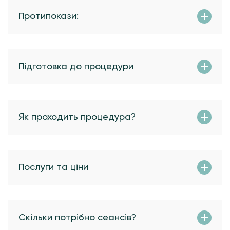
Протипокази:
Підготовка до процедури
Як проходить процедура?
Послуги та ціни
Скільки потрібно сеансів?